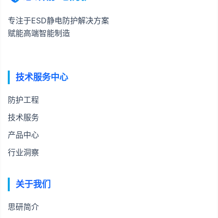
专注于ESD静电防护解决方案
赋能高端智能制造
技术服务中心
防护工程
技术服务
产品中心
行业洞察
关于我们
思研简介