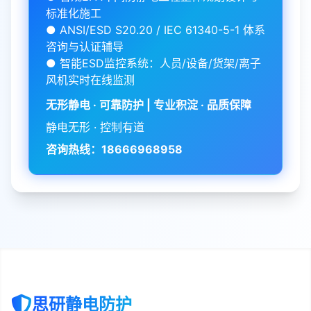
标准化施工
● ANSI/ESD S20.20 / IEC 61340-5-1 体系
咨询与认证辅导
● 智能ESD监控系统：人员/设备/货架/离子
风机实时在线监测
无形静电 · 可靠防护 | 专业积淀 · 品质保障
静电无形 · 控制有道
咨询热线：18666968958
思研静电防护