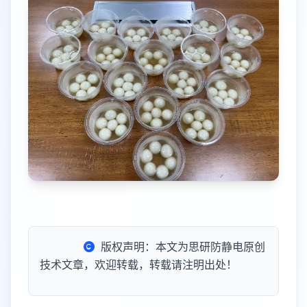
版权声明：本文为思研防静电原创
技术文章，欢迎转载，转载请注明出处！