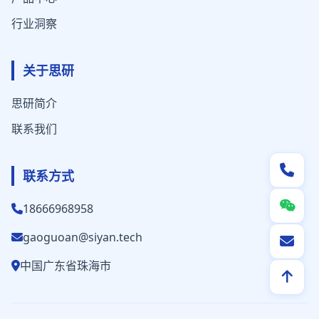
行业洞察
关于思研
思研简介
联系我们
联系方式
18666968958
gaoguoan@siyan.tech
中国广东省珠海市