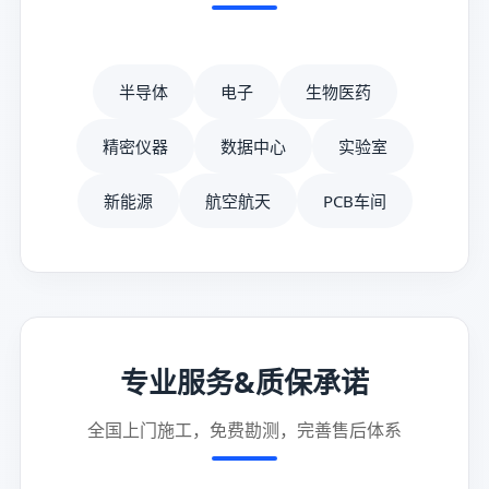
半导体
电子
生物医药
精密仪器
数据中心
实验室
新能源
航空航天
PCB车间
专业服务&质保承诺
全国上门施工，免费勘测，完善售后体系