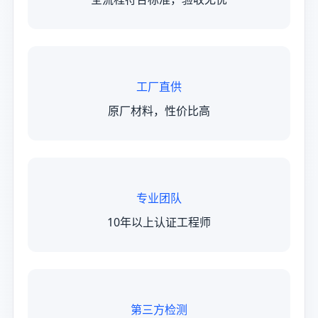
工厂直供
原厂材料，性价比高
专业团队
10年以上认证工程师
第三方检测