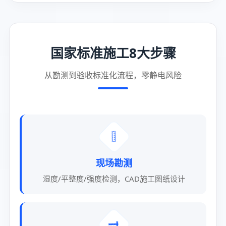
国家标准施工8大步骤
从勘测到验收标准化流程，零静电风险
📏
现场勘测
湿度/平整度/强度检测，CAD施工图纸设计
🔨