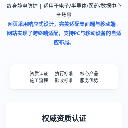
终身静电防护 | 适用于电子/半导体/医药/数据中心
全场景
网页采用响应式设计，完美适配桌面端与移动端。
网站实现了跨终端适配，支持PC与移动设备的自适
应布局。
资质认证
执行标准
核心产品
施工流程
验收标准
服务优势
权威资质认证