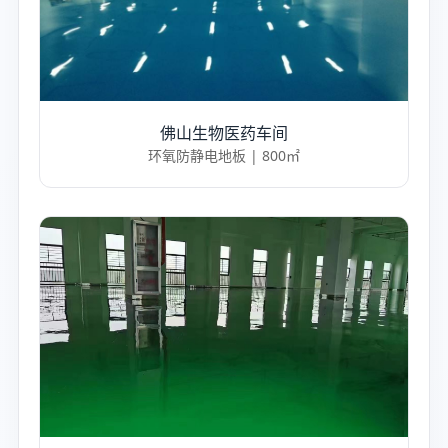
佛山生物医药车间
环氧防静电地板 | 800㎡