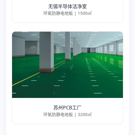
无锡半导体洁净室
环氧防静电地板 | 1500㎡
苏州PCB工厂
环氧防静电地板 | 3200㎡