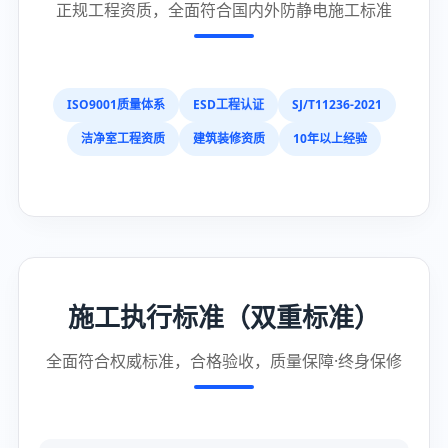
正规工程资质，全面符合国内外防静电施工标准
ISO9001质量体系
ESD工程认证
SJ/T11236-2021
洁净室工程资质
建筑装修资质
10年以上经验
施工执行标准（双重标准）
全面符合权威标准，合格验收，质量保障·终身保修