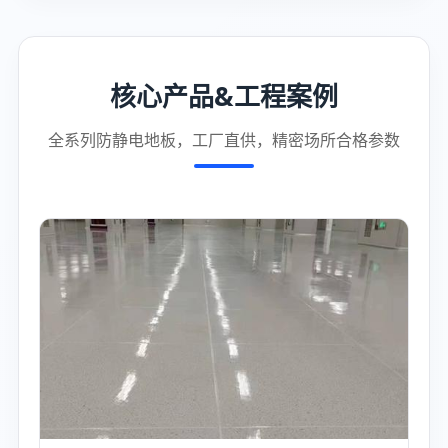
核心产品&工程案例
全系列防静电地板，工厂直供，精密场所合格参数