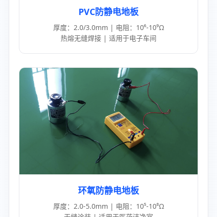
PVC防静电地板
厚度：2.0/3.0mm | 电阻：10⁶-10⁹Ω
热熔无缝焊接 | 适用于电子车间
环氧防静电地板
厚度：2.0-5.0mm | 电阻：10⁵-10⁸Ω
无缝涂装 | 适用于医药洁净室