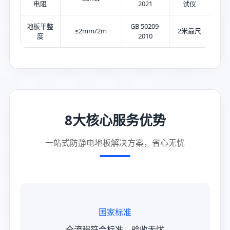
电阻
2021
试仪
地板平整
GB 50209-
≤2mm/2m
2米靠尺
度
2010
8大核心服务优势
一站式防静电地板解决方案，省心无忧
国家标准
全流程符合标准，验收无忧