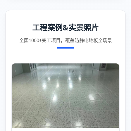
工程案例&实景照片
全国1000+完工项目，覆盖防静电地板全场景