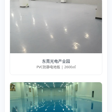
东莞光电产业园
PVC防静电地板 | 2600㎡