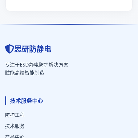
思研防静电
专注于ESD静电防护解决方案
赋能高端智能制造
技术服务中心
防护工程
技术服务
产品中心