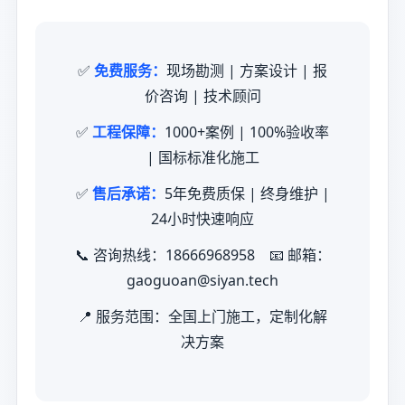
✅
免费服务：
现场勘测 | 方案设计 | 报
价咨询 | 技术顾问
✅
工程保障：
1000+案例 | 100%验收率
| 国标标准化施工
✅
售后承诺：
5年免费质保 | 终身维护 |
24小时快速响应
📞 咨询热线：18666968958 📧 邮箱：
gaoguoan@siyan.tech
📍 服务范围：全国上门施工，定制化解
决方案