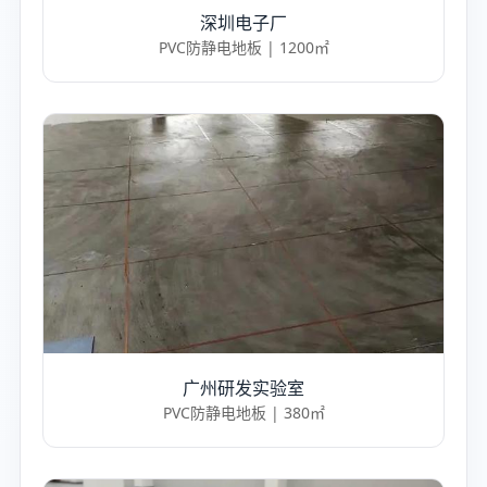
深圳电子厂
PVC防静电地板 | 1200㎡
广州研发实验室
PVC防静电地板 | 380㎡