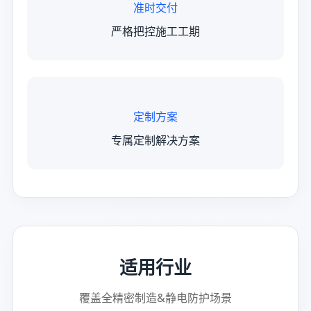
准时交付
严格把控施工工期
定制方案
专属定制解决方案
适用行业
覆盖全精密制造&静电防护场景