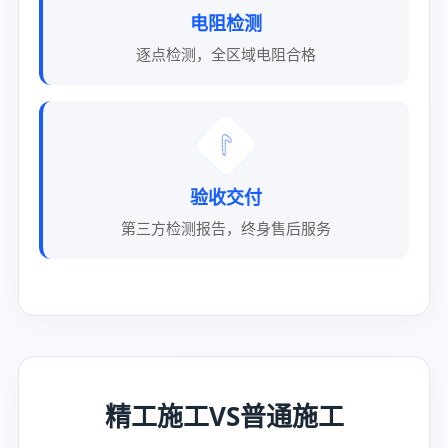
电阻检测
逐点检测，全区域电阻合格
✅
验收交付
第三方检测报告，终身售后服务
精工施工VS普通施工