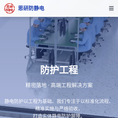
思研防静电
防护工程
精密落地 · 高端工程解决方案
静电防护以工程为基础、我们专注于以标准化流程、
精准实施与严格验收，
打造实体静电防护屏障。