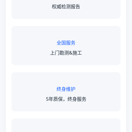
权威检测报告
全国服务
上门勘测&施工
终身维护
5年质保，终身服务