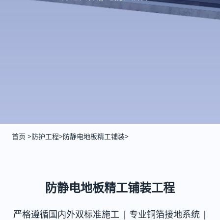
首页
>
防护工程
>
防静电地板精工铺装
>
防静电地板精工铺装工程
严格遵循国内外双标准施工 | 专业铜箔接地系统 |