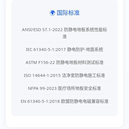
🌍 国际标准
ANSI/ESD S7.1-2022 防静电地板系统性能标
准
IEC 61340-5-1:2017 静电防护-地面系统
ASTM F156-22 防静电地板材料测试标准
ISO 14644-1:2015 洁净室防静电施工标准
NFPA 99-2023 医疗场所地板安全标准
EN 61340-5-1:2018 欧盟防静电电磁兼容标准