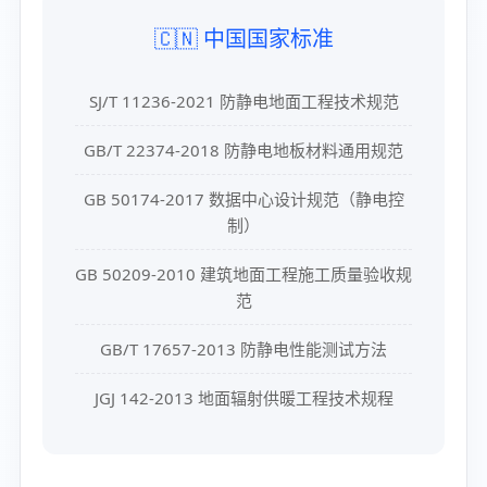
🇨🇳 中国国家标准
SJ/T 11236-2021 防静电地面工程技术规范
GB/T 22374-2018 防静电地板材料通用规范
GB 50174-2017 数据中心设计规范（静电控
制）
GB 50209-2010 建筑地面工程施工质量验收规
范
GB/T 17657-2013 防静电性能测试方法
JGJ 142-2013 地面辐射供暖工程技术规程