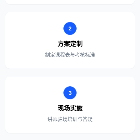
2
方案定制
制定课程表与考核标准
3
现场实施
讲师驻场培训与答疑