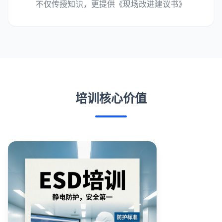
不仅传授知识，更提供《现场改进建议书》
培训核心价值