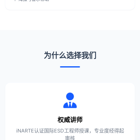
为什么选择我们
权威讲师
iNARTE认证国际ESD工程师授课，专业度经得起
审核