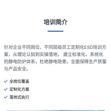
培训简介
针对企业不同岗位、不同层级员工定制化ESD培训方
案，从理论认知到实操落地， 建立标准化、系统化
的静电防护体系，杜绝静电隐患，全面保障生产质量
与产品安全。
全岗位覆盖
定制化方案
落地式执行