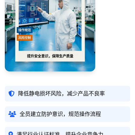
降低静电损坏风险，减少产品不良率
全员建立防护意识，规范操作流程
满足行业认证标准，提升企业竞争力