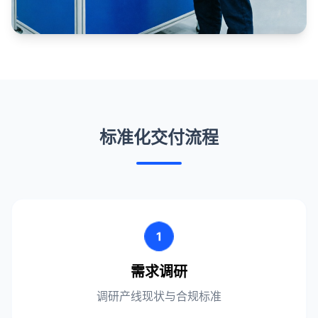
标准化交付流程
1
需求调研
调研产线现状与合规标准