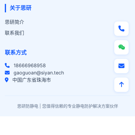
关于思研
思研简介
联系我们
联系方式
18666968958
gaoguoan@siyan.tech
中国广东省珠海市
思研防静电 | 您值得信赖的专业静电防护解决方案伙伴