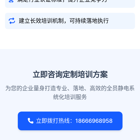
建立长效培训机制，可持续落地执行
立即咨询定制培训方案
为您的企业量身打造专业、落地、高效的全员静电系
统化培训服务
立即拨打热线：18666968958