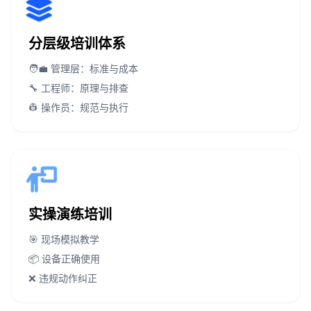
分层级培训体系
🧑‍💼 管理层：标准与成本
🔧 工程师：原理与排查
👷 操作员：规范与执行
实操演练培训
🎯 现场模拟教学
📦 设备正确使用
❌ 违规动作纠正