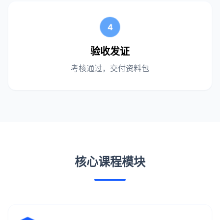
4
验收发证
考核通过，交付资料包
核心课程模块