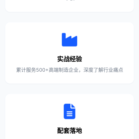
实战经验
累计服务500+高端制造企业，深度了解行业痛点
配套落地