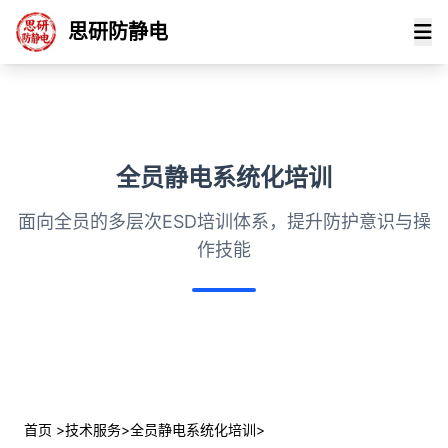
思研防静电
全员静电系统化培训
面向全员的多层次ESD培训体系，提升防护意识与操
作技能
首页
>
技术服务
>
全员静电系统化培训
>